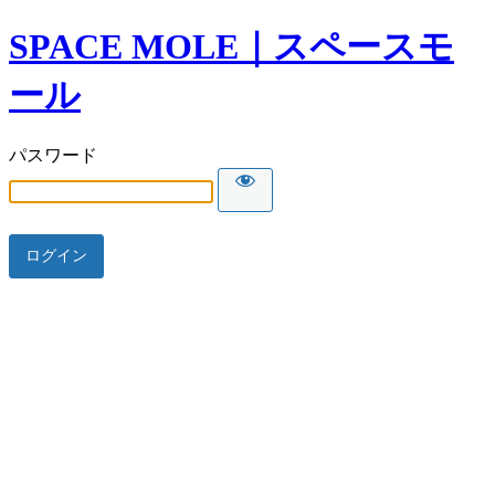
SPACE MOLE｜スペースモ
ール
パスワード