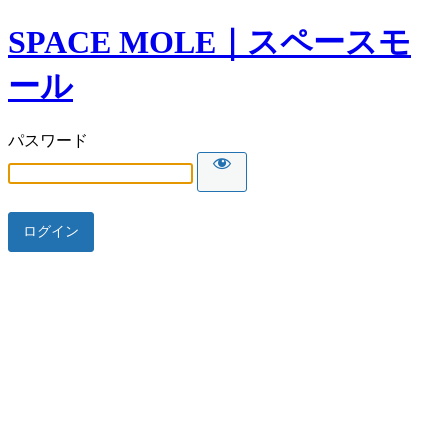
SPACE MOLE｜スペースモ
ール
パスワード