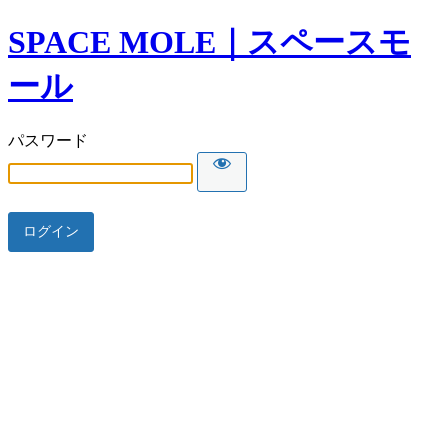
SPACE MOLE｜スペースモ
ール
パスワード