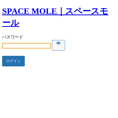
SPACE MOLE｜スペースモ
ール
パスワード