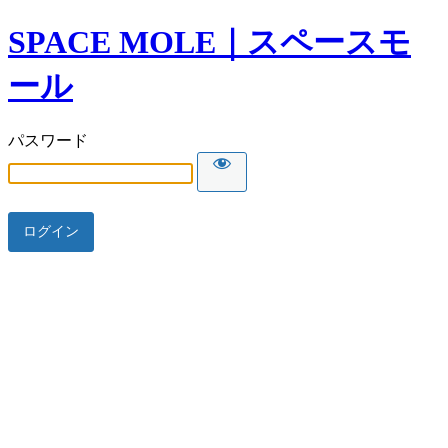
SPACE MOLE｜スペースモ
ール
パスワード