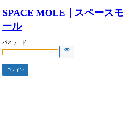
SPACE MOLE｜スペースモ
ール
パスワード