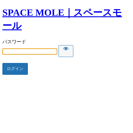
SPACE MOLE｜スペースモ
ール
パスワード