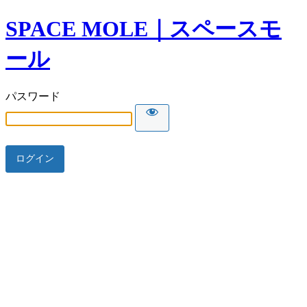
SPACE MOLE｜スペースモ
ール
パスワード