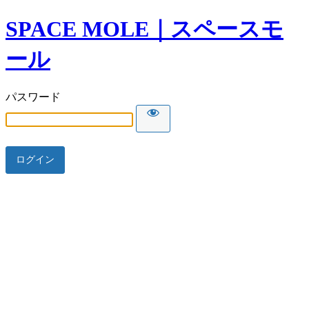
SPACE MOLE｜スペースモ
ール
パスワード