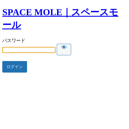
SPACE MOLE｜スペースモ
ール
パスワード